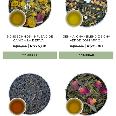
BONS SONHOS - INFUSÃO DE
GENMAI CHA - BLEND DE CHÁ
CAMOMILA E ERVA...
VERDE COM ARRO...
R$26,00
R$25,00
R$28,00
R$33,00
COMPRAR
COMPRAR