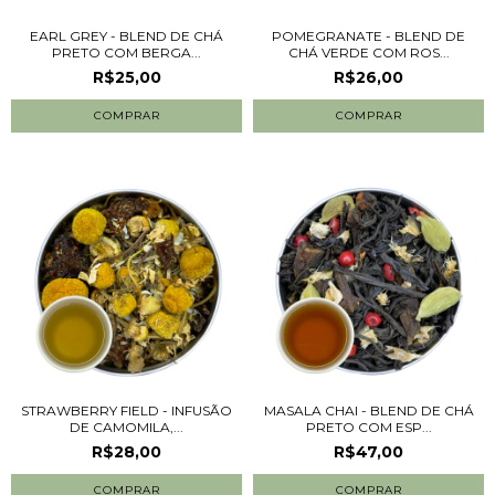
EARL GREY - BLEND DE CHÁ
POMEGRANATE - BLEND DE
PRETO COM BERGA...
CHÁ VERDE COM ROS...
R$25,00
R$26,00
COMPRAR
COMPRAR
STRAWBERRY FIELD - INFUSÃO
MASALA CHAI - BLEND DE CHÁ
DE CAMOMILA,...
PRETO COM ESP...
R$28,00
R$47,00
COMPRAR
COMPRAR