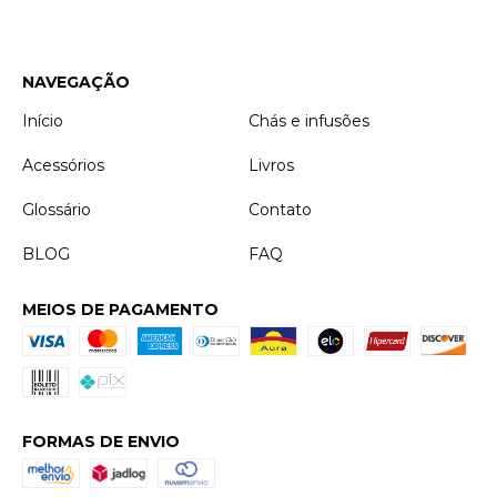
NAVEGAÇÃO
Início
Chás e infusões
Acessórios
Livros
Glossário
Contato
BLOG
FAQ
MEIOS DE PAGAMENTO
FORMAS DE ENVIO