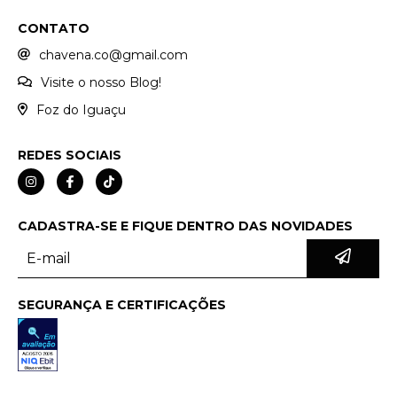
CONTATO
chavena.co@gmail.com
Visite o nosso Blog!
Foz do Iguaçu
REDES SOCIAIS
CADASTRA-SE E FIQUE DENTRO DAS NOVIDADES
SEGURANÇA E CERTIFICAÇÕES