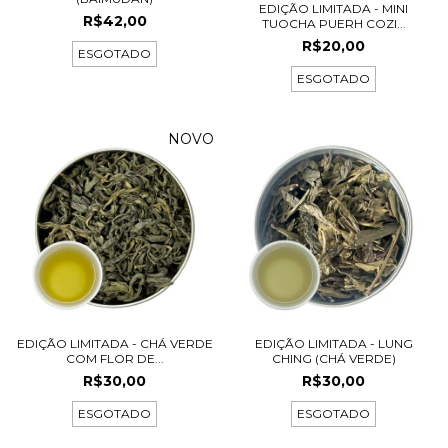
EDIÇÃO LIMITADA - MINI
R$42,00
TUOCHA PUERH COZI...
R$20,00
ESGOTADO
ESGOTADO
NOVO
EDIÇÃO LIMITADA - CHÁ VERDE
EDIÇÃO LIMITADA - LUNG
COM FLOR DE...
CHING (CHÁ VERDE)
R$30,00
R$30,00
ESGOTADO
ESGOTADO