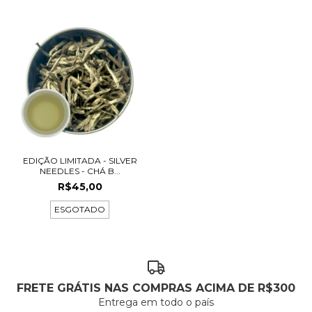
EDIÇÃO LIMITADA - SILVER
NEEDLES - CHÁ B...
R$45,00
ESGOTADO
FRETE GRÁTIS NAS COMPRAS ACIMA DE R$300
Entrega em todo o país