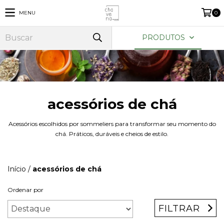
MENU
0
PRODUTOS
acessórios de chá
Acessórios escolhidos por sommeliers para transformar seu momento do
chá. Práticos, duráveis e cheios de estilo.
Início
/
acessórios de chá
Ordenar por
FILTRAR