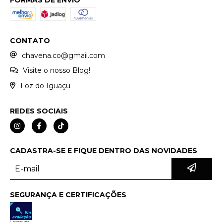
CONTATO
chavena.co@gmail.com
Visite o nosso Blog!
Foz do Iguaçu
REDES SOCIAIS
CADASTRA-SE E FIQUE DENTRO DAS NOVIDADES
SEGURANÇA E CERTIFICAÇÕES