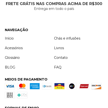
FRETE GRÁTIS NAS COMPRAS ACIMA DE R$300
Entrega em todo o país
NAVEGAÇÃO
Início
Chás e infusões
Acessórios
Livros
Glossário
Contato
BLOG
FAQ
MEIOS DE PAGAMENTO
FORMAS DE ENVIO