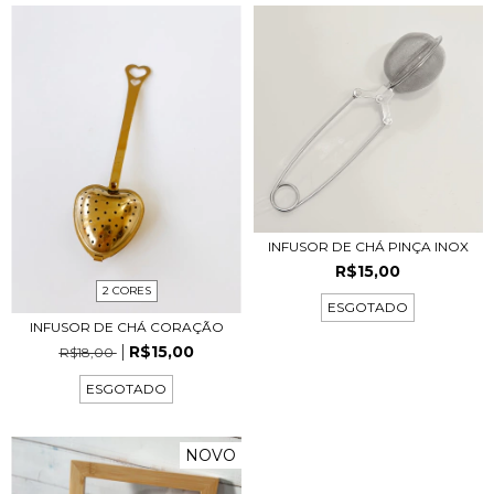
INFUSOR DE CHÁ PINÇA INOX
R$15,00
2 CORES
ESGOTADO
INFUSOR DE CHÁ CORAÇÃO
R$15,00
R$18,00
ESGOTADO
NOVO