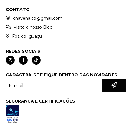
CONTATO
chavena.co@gmail.com
Visite o nosso Blog!
Foz do Iguaçu
REDES SOCIAIS
CADASTRA-SE E FIQUE DENTRO DAS NOVIDADES
SEGURANÇA E CERTIFICAÇÕES