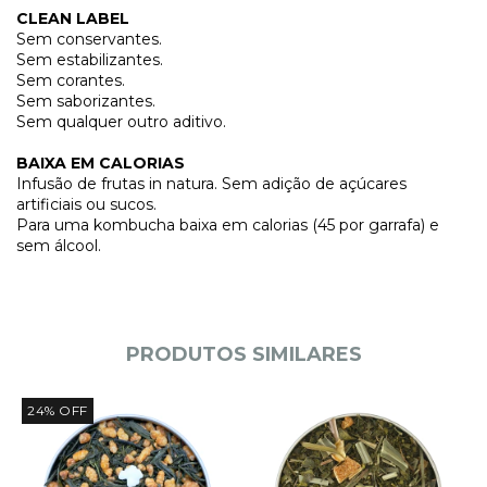
CLEAN LABEL
Sem conservantes.
Sem estabilizantes.
Sem corantes.
Sem saborizantes.
Sem qualquer outro aditivo.
BAIXA EM CALORIAS
Infusão de frutas in natura. Sem adição de açúcares
artificiais ou sucos.
Para uma kombucha baixa em calorias (45 por garrafa) e
sem álcool.
PRODUTOS SIMILARES
24
%
OFF