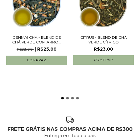
GENMAI CHA - BLEND DE
CITRUS - BLEND DE CHÁ
CHÁ VERDE COM ARRO...
VERDE CÍTRICO
R$25,00
R$23,00
R$33,00
COMPRAR
COMPRAR
FRETE GRÁTIS NAS COMPRAS ACIMA DE R$300
Entrega em todo o país