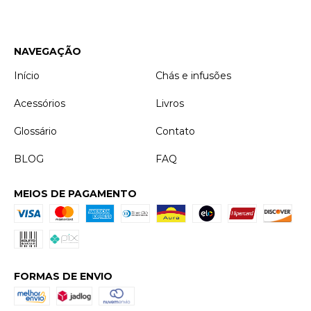
NAVEGAÇÃO
Início
Chás e infusões
Acessórios
Livros
Glossário
Contato
BLOG
FAQ
MEIOS DE PAGAMENTO
FORMAS DE ENVIO