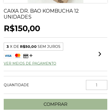
CAIXA DR. BAO KOMBUCHA 12
UNIDADES
R$150,00
3
X DE
R$50,00
SEM JUROS
VER MEIOS DE PAGAMENTO
QUANTIDADE