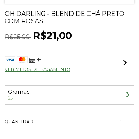
OH DARLING - BLEND DE CHÁ PRETO
COM ROSAS
R$21,00
R$25,00
VER MEIOS DE PAGAMENTO
Gramas:
25
QUANTIDADE