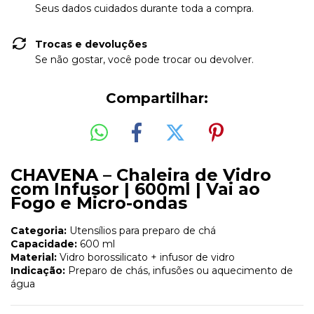
Seus dados cuidados durante toda a compra.
Trocas e devoluções
Se não gostar, você pode trocar ou devolver.
Compartilhar:
CHAVENA – Chaleira de Vidro
com Infusor | 600ml | Vai ao
Fogo e Micro-ondas
Categoria:
Utensílios para preparo de chá
Capacidade:
600 ml
Material:
Vidro borossilicato + infusor de vidro
Indicação:
Preparo de chás, infusões ou aquecimento de
água