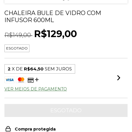
CHALEIRA BULE DE VIDRO COM
INFUSOR 600ML
R$129,00
R$149,00
ESGOTADO
2
X DE
R$64,50
SEM JUROS
VER MEIOS DE PAGAMENTO
Compra protegida