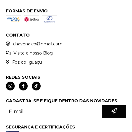
FORMAS DE ENVIO
CONTATO
chavena.co@gmail.com
Visite o nosso Blog!
Foz do Iguaçu
REDES SOCIAIS
CADASTRA-SE E FIQUE DENTRO DAS NOVIDADES
SEGURANÇA E CERTIFICAÇÕES