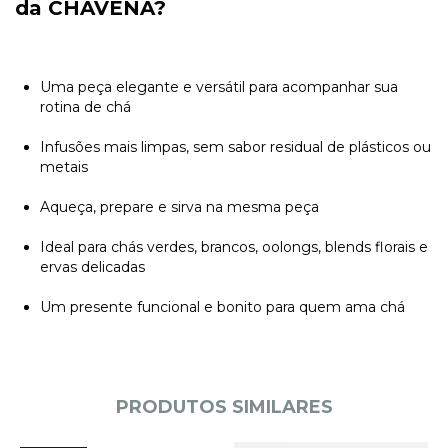
da CHAVENA?
Uma peça elegante e versátil para acompanhar sua
rotina de chá
Infusões mais limpas, sem sabor residual de plásticos ou
metais
Aqueça, prepare e sirva na mesma peça
Ideal para chás verdes, brancos, oolongs, blends florais e
ervas delicadas
Um presente funcional e bonito para quem ama chá
PRODUTOS SIMILARES