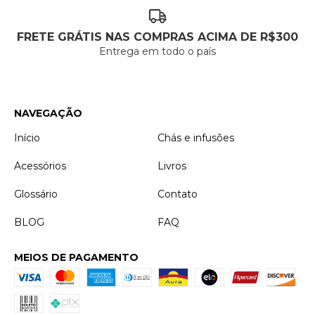
FRETE GRÁTIS NAS COMPRAS ACIMA DE R$300
Entrega em todo o país
NAVEGAÇÃO
Início
Chás e infusões
Acessórios
Livros
Glossário
Contato
BLOG
FAQ
MEIOS DE PAGAMENTO